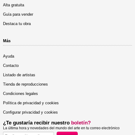
Alta gratuita
Guía para vender
Destaca tu obra
Más
Ayuda
Contacto
Listado de artistas
Tienda de reproducciones
Condiciones legales
Política de privacidad y cookies
Configurar privacidad y cookies
¿Te gustaría recibir nuestro
boletín?
La última hora y novedades del mundo del arte en tu correo electrónico