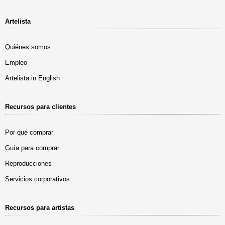
Artelista
Quiénes somos
Empleo
Artelista in English
Recursos para clientes
Por qué comprar
Guía para comprar
Reproducciones
Servicios corporativos
Recursos para artistas