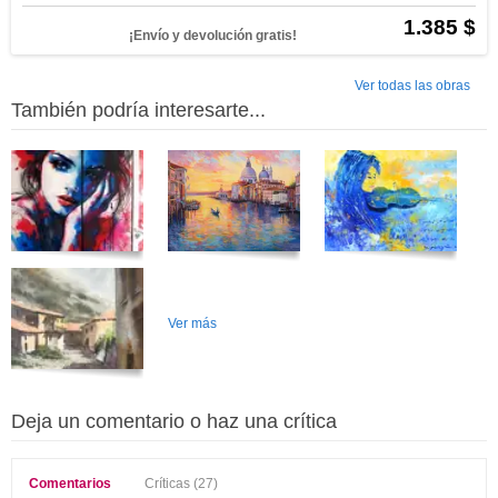
1.385 $
¡Envío y devolución gratis!
Ver todas las obras
También podría interesarte...
Ver más
Deja un comentario o haz una crítica
Comentarios
Críticas (27)