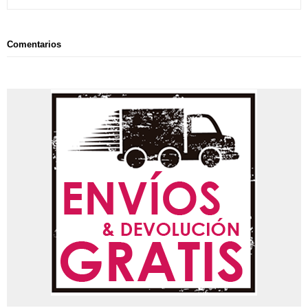
Comentarios