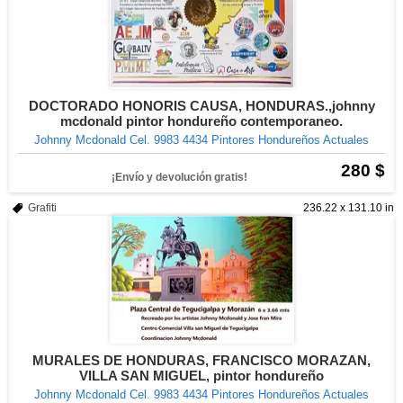
DOCTORADO HONORIS CAUSA, HONDURAS.,johnny
mcdonald pintor hondureño contemporaneo.
Johnny Mcdonald Cel. 9983 4434 Pintores Hondureños Actuales
280 $
¡Envío y devolución gratis!
Grafiti
236.22 x 131.10 in
MURALES DE HONDURAS, FRANCISCO MORAZAN,
VILLA SAN MIGUEL, pintor hondureño
Johnny Mcdonald Cel. 9983 4434 Pintores Hondureños Actuales